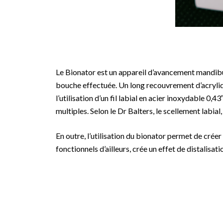
Le Bionator est un appareil d’avancement mandibula
bouche effectuée. Un long recouvrement d’acryliq
l’utilisation d’un fil labial en acier inoxydable 0
multiples. Selon le Dr Balters, le scellement labial
En outre, l’utilisation du bionator permet de créer 
fonctionnels d’ailleurs, crée un effet de distalisat