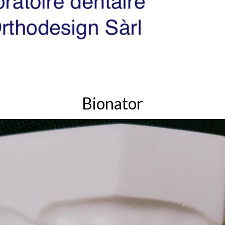
Bionator