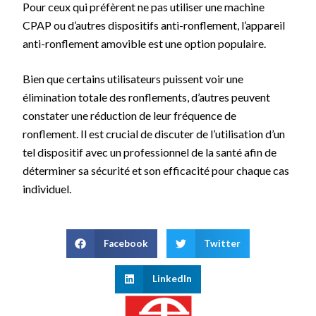
Pour ceux qui préfèrent ne pas utiliser une machine
CPAP ou d’autres dispositifs anti-ronflement, l’appareil
anti-ronflement amovible est une option populaire.
Bien que certains utilisateurs puissent voir une
élimination totale des ronflements, d’autres peuvent
constater une réduction de leur fréquence de
ronflement. Il est crucial de discuter de l’utilisation d’un
tel dispositif avec un professionnel de la santé afin de
déterminer sa sécurité et son efficacité pour chaque cas
individuel.
Facebook
Twitter
LinkedIn