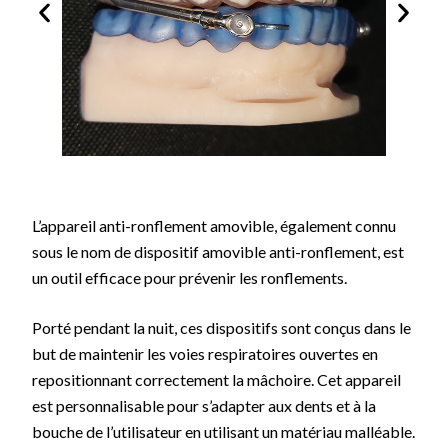
L’appareil anti-ronflement amovible, également connu
sous le nom de dispositif amovible anti-ronflement, est
un outil efficace pour prévenir les ronflements.
Porté pendant la nuit, ces dispositifs sont conçus dans le
but de maintenir les voies respiratoires ouvertes en
repositionnant correctement la mâchoire. Cet appareil
est personnalisable pour s’adapter aux dents et à la
bouche de l’utilisateur en utilisant un matériau malléable.